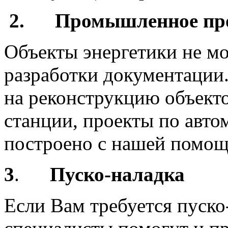
2.
Промышленное про
Объекты энергетики не мо
разработки документации
на реконструкцию объекто
станции, проекты по автом
построено с нашей помо
3
.
Пуско-наладка
Если Вам требуется пуск