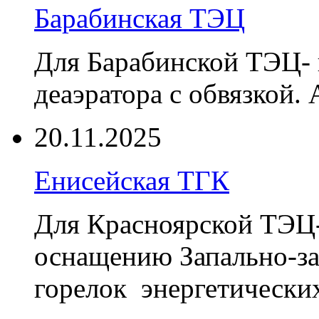
Барабинская ТЭЦ
Для Барабинской ТЭЦ- 
деаэратора с обвязкой.
20.11.2025
Енисейская ТГК
Для Красноярской ТЭЦ-
оснащению Запально-з
горелок энергетически