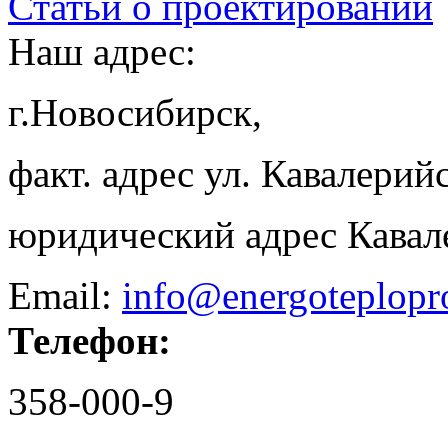
Статьи о проектировании
Наш адрес:
г.Новосибирск,
факт. адрес ул. Кавалерийс
юридический адрес Кавал
Email:
info@energoteplopr
Телефон:
358-000-9