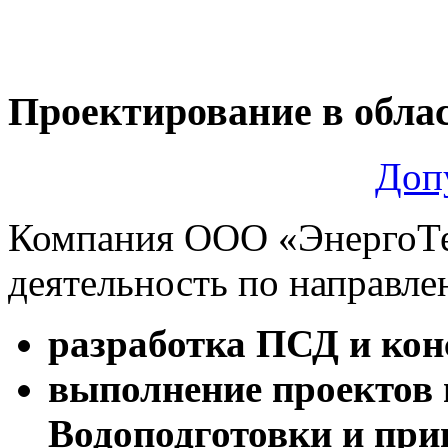
Проектирование в обла
Доп
Компания ООО «ЭнергоТе
деятельность по направле
разработка ПСД и кон
выполнение проектов 
Водоподготовки и пр