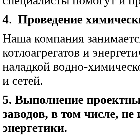
специалисты помогут и п
4
.
Проведение химическ
Наша компания занимает
котлоагрегатов и энергети
наладкой водно-химическ
и сетей.
5. Выполнение проектны
заводов, в том числе, н
энергетики.