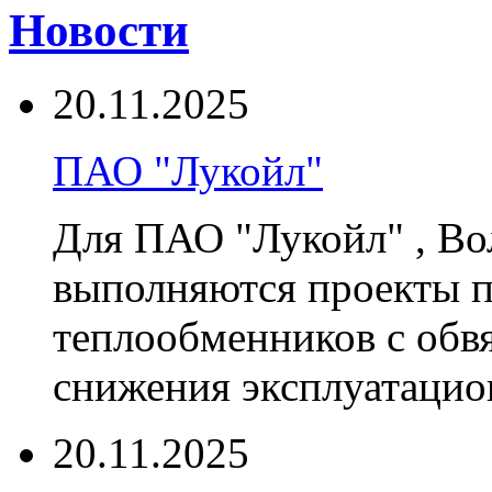
Новости
20.11.2025
ПАО "Лукойл"
Для ПАО "Лукойл" , В
выполняются проекты п
теплообменников с обвя
снижения эксплуатацио
20.11.2025