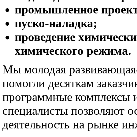
промышленное проект
пуско-наладка;
проведение химически
химического режима.
Мы молодая развивающаяс
помогли десяткам заказчи
программные комплексы 
специалисты позволяют о
деятельность на рынке и