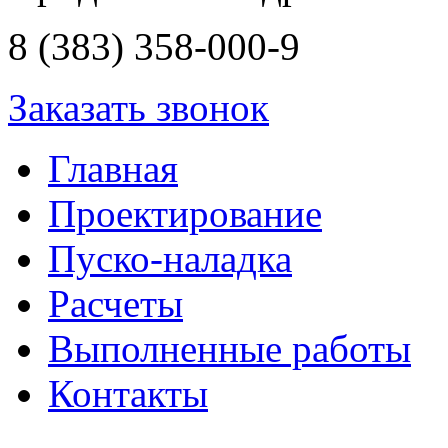
8 (383) 358-000-9
Заказать звонок
Главная
Проектирование
Пуско-наладка
Расчеты
Выполненные работы
Контакты