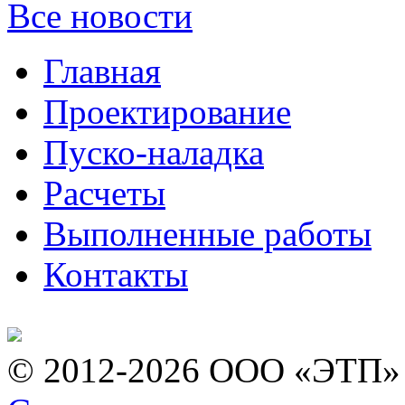
Все новости
Главная
Проектирование
Пуско-наладка
Расчеты
Выполненные работы
Контакты
© 2012-2026 ООО «ЭТП»