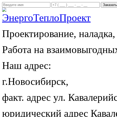
Проектирование, наладка,
Работа на взаимовыгодны
Наш адрес:
г.Новосибирск,
факт. адрес ул. Кавалерийс
юридический адрес Кавал