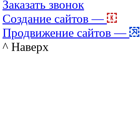
Заказать звонок
Создание сайтов —
Продвижение сайтов —
^ Наверх