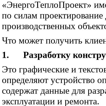
«ЭнергоТеплоПроект» име
по силам проектирование
производственных объект
Что может получить клиен
1.
Разработку констр
Это графические и текст
определяют устройство оп
содержат данные для разр
эксплуатации и ремонта.