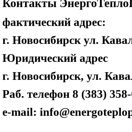
Контакты ЭнергоТепло
фактический адрес:
г. Новосибирск ул. Кава
Юридический адрес
г. Новосибирск, ул. Кава
Раб. телефон 8 (383) 358
e-mail: info@energoteplo