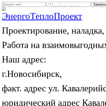
Проектирование, наладка,
Работа на взаимовыгодны
Наш адрес:
г.Новосибирск,
факт. адрес ул. Кавалерийс
юридический адрес Кавал