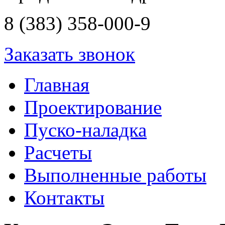
8 (383) 358-000-9
Заказать звонок
Главная
Проектирование
Пуско-наладка
Расчеты
Выполненные работы
Контакты