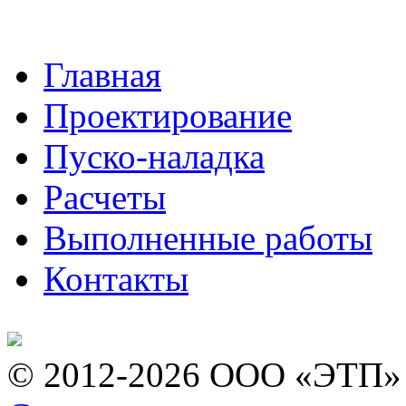
Главная
Проектирование
Пуско-наладка
Расчеты
Выполненные работы
Контакты
© 2012-2026 ООО «ЭТП»