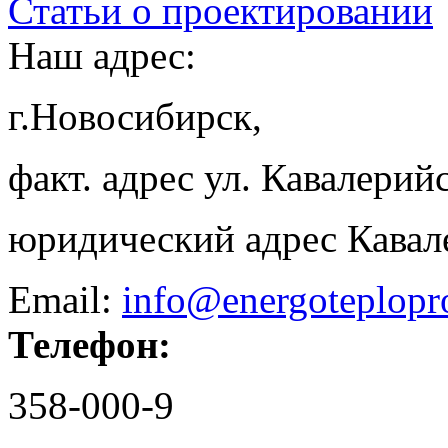
Статьи о проектировании
Наш адрес:
г.Новосибирск,
факт. адрес ул. Кавалерийс
юридический адрес Кавал
Email:
info@energoteplopr
Телефон:
358-000-9