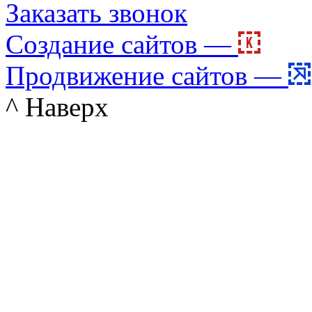
Заказать звонок
Создание сайтов —
Продвижение сайтов —
^ Наверх