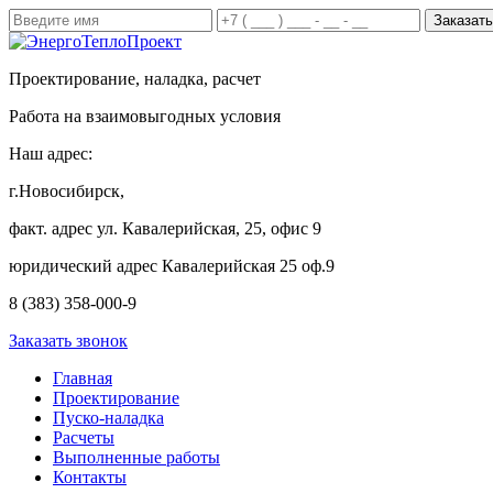
Проектирование, наладка, расчет
Работа на взаимовыгодных условия
Наш адрес:
г.Новосибирск,
факт. адрес ул. Кавалерийская, 25, офис 9
юридический адрес Кавалерийская 25 оф.9
8 (383) 358-000-9
Заказать звонок
Главная
Проектирование
Пуско-наладка
Расчеты
Выполненные работы
Контакты