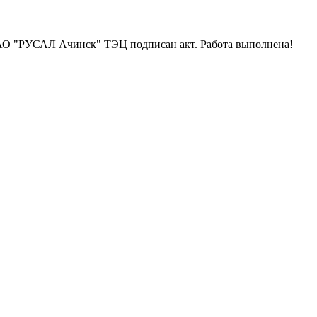
АО "РУСАЛ Ачинск" ТЭЦ подписан акт. Работа выполнена!