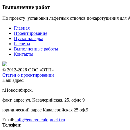
Выполнение работ
По проекту
установки лафетных стволов пожаротушения для 
Главная
Проектирование
Пуско-наладка
Расчеты
Выполненные работы
Контакты
© 2012-2026 ООО «ЭТП»
Статьи о проектировании
Наш адрес:
г.Новосибирск,
факт. адрес ул. Кавалерийская, 25, офис 9
юридический адрес Кавалерийская 25 оф.9
Email:
info@energoteploproekt.ru
Телефон: