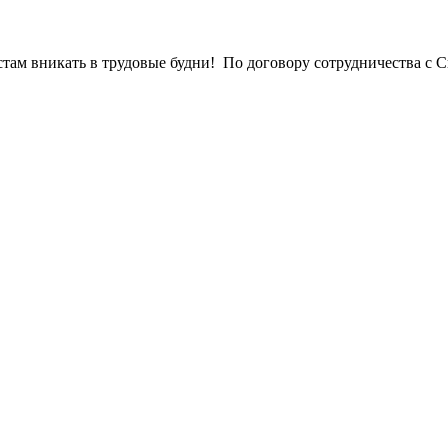
ам вникать в трудовые будни! По договору сотрудничества с С