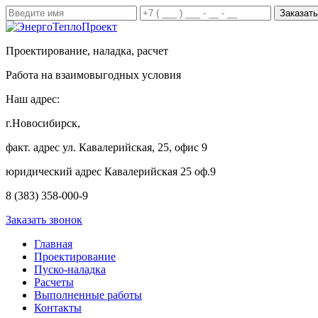
Проектирование, наладка, расчет
Работа на взаимовыгодных условия
Наш адрес:
г.Новосибирск,
факт. адрес ул. Кавалерийская, 25, офис 9
юридический адрес Кавалерийская 25 оф.9
8 (383) 358-000-9
Заказать звонок
Главная
Проектирование
Пуско-наладка
Расчеты
Выполненные работы
Контакты