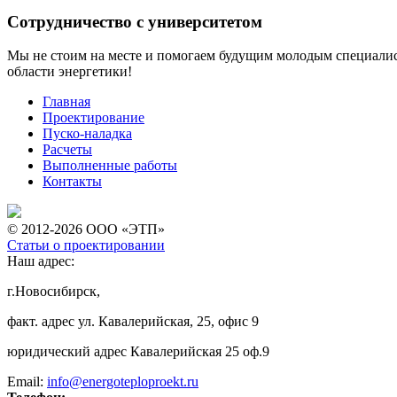
Сотрудничество с университетом
Мы не стоим на месте и помогаем будущим молодым специалист
области энергетики!
Главная
Проектирование
Пуско-наладка
Расчеты
Выполненные работы
Контакты
© 2012-2026 ООО «ЭТП»
Статьи о проектировании
Наш адрес:
г.Новосибирск,
факт. адрес ул. Кавалерийская, 25, офис 9
юридический адрес Кавалерийская 25 оф.9
Email:
info@energoteploproekt.ru