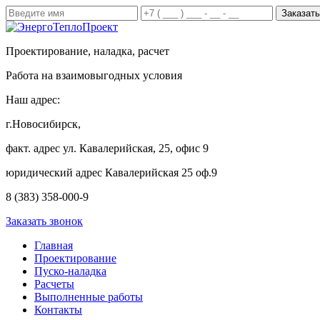
Проектирование, наладка, расчет
Работа на взаимовыгодных условия
Наш адрес:
г.Новосибирск,
факт. адрес ул. Кавалерийская, 25, офис 9
юридический адрес Кавалерийская 25 оф.9
8 (383) 358-000-9
Заказать звонок
Главная
Проектирование
Пуско-наладка
Расчеты
Выполненные работы
Контакты