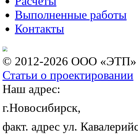
Расчеты
Выполненные работы
Контакты
© 2012-2026 ООО «ЭТП»
Статьи о проектировании
Наш адрес:
г.Новосибирск,
факт. адрес ул. Кавалерийс