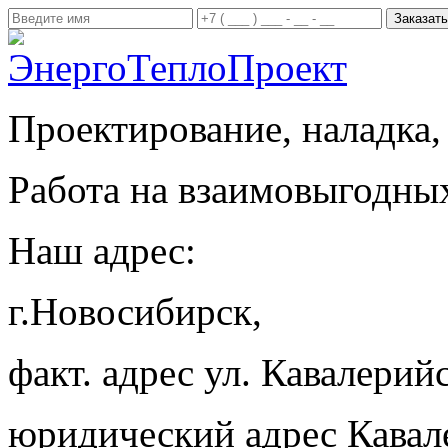
Проектирование, наладка,
Работа на взаимовыгодны
Наш адрес:
г.Новосибирск,
факт. адрес ул. Кавалерийс
юридический адрес Кавал