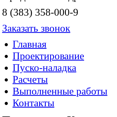
8 (383) 358-000-9
Заказать звонок
Главная
Проектирование
Пуско-наладка
Расчеты
Выполненные работы
Контакты