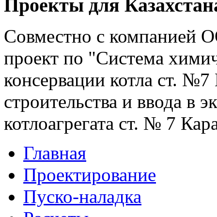
Проекты для Казахстан
Совместно с компанией
проект по "
Система хими
консервации котла ст. №7
строительства и ввода в 
котлоагрегата ст. № 7 Ка
Главная
Проектирование
Пуско-наладка