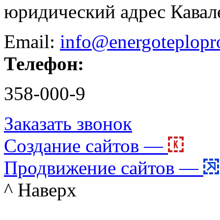
юридический адрес Кавал
Email:
info@energoteplopr
Телефон:
358-000-9
Заказать звонок
Создание сайтов —
Продвижение сайтов —
^ Наверх