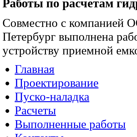
Работы по расчетам гид
Совместно с компанией О
Петербург выполнена раб
устройству приемной емк
Главная
Проектирование
Пуско-наладка
Расчеты
Выполненные работы