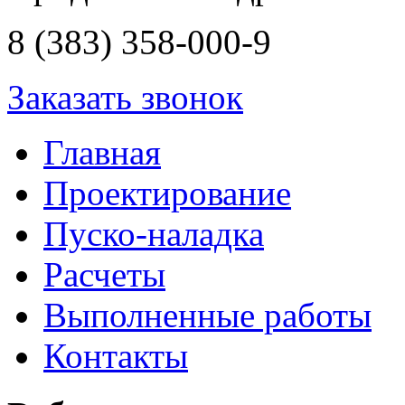
8 (383) 358-000-9
Заказать звонок
Главная
Проектирование
Пуско-наладка
Расчеты
Выполненные работы
Контакты