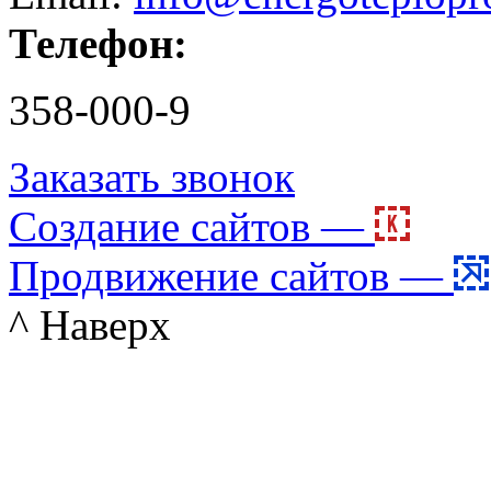
Телефон:
358-000-9
Заказать звонок
Создание сайтов —
Продвижение сайтов —
^ Наверх