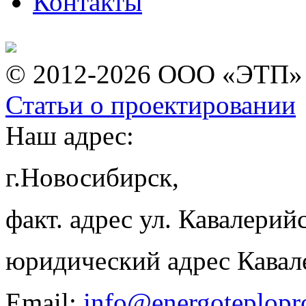
Контакты
© 2012-2026 ООО «ЭТП»
Статьи о проектировании
Наш адрес:
г.Новосибирск,
факт. адрес ул. Кавалерийс
юридический адрес Кавал
Email:
info@energoteplopr