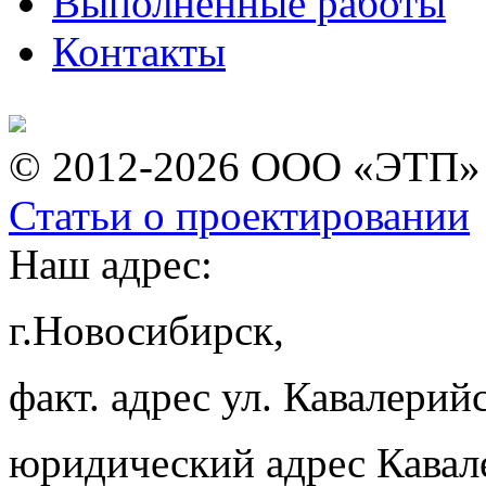
Выполненные работы
Контакты
© 2012-2026 ООО «ЭТП»
Статьи о проектировании
Наш адрес:
г.Новосибирск,
факт. адрес ул. Кавалерийс
юридический адрес Кавал