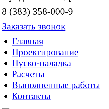
8 (383) 358-000-9
Заказать звонок
Главная
Проектирование
Пуско-наладка
Расчеты
Выполненные работы
Контакты