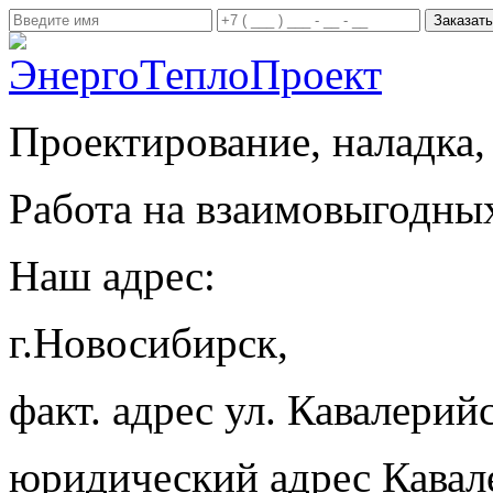
Проектирование, наладка,
Работа на взаимовыгодны
Наш адрес:
г.Новосибирск,
факт. адрес ул. Кавалерийс
юридический адрес Кавал