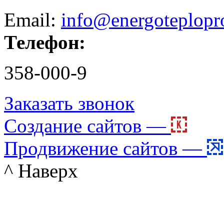
Email:
info@energoteplopr
Телефон:
358-000-9
Заказать звонок
Создание сайтов —
Продвижение сайтов —
^ Наверх