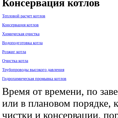
Консервация котлов
Тепловой расчет котлов
Консервация котлов
Химическая очистка
Водоподготовка котла
Розжиг котла
Очистка котла
Трубопроводы высокого давления
Гидрохимическая промывка котлов
Время от времени, по зав
или в плановом порядке, 
чистки и консервации, по