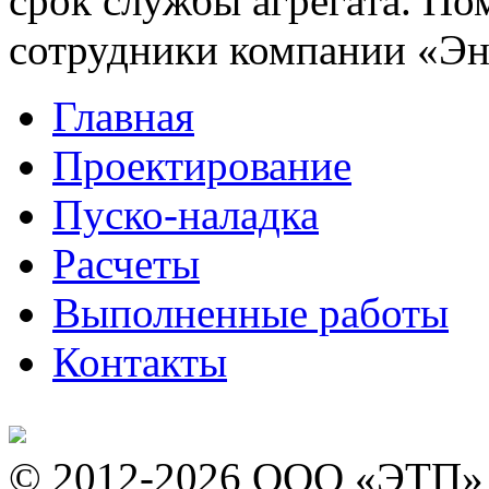
срок службы агрегата. По
сотрудники компании «Э
Главная
Проектирование
Пуско-наладка
Расчеты
Выполненные работы
Контакты
© 2012-2026 ООО «ЭТП»