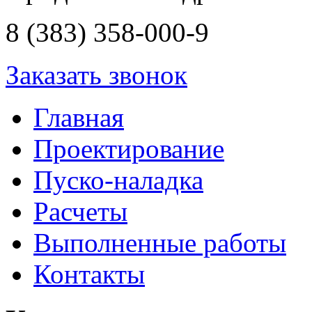
8 (383) 358-000-9
Заказать звонок
Главная
Проектирование
Пуско-наладка
Расчеты
Выполненные работы
Контакты