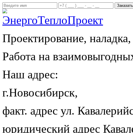
Проектирование, наладка,
Работа на взаимовыгодны
Наш адрес:
г.Новосибирск,
факт. адрес ул. Кавалерийс
юридический адрес Кавал