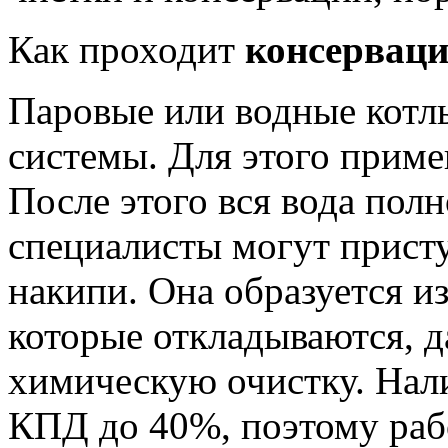
Как проходит
консерваци
Паровые или водные котл
системы. Для этого прим
После этого вся вода пол
специалисты могут прист
накипи. Она образуется из
которые откладываются, д
химическую очистку. Нал
КПД до 40%, поэтому раб