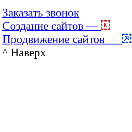
Заказать звонок
Создание сайтов —
Продвижение сайтов —
^ Наверх