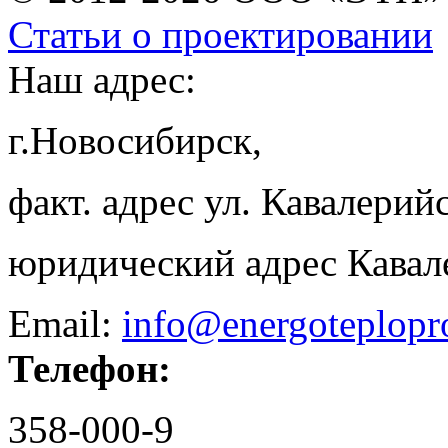
Статьи о проектировании
Наш адрес:
г.Новосибирск,
факт. адрес ул. Кавалерийс
юридический адрес Кавал
Email:
info@energoteplopr
Телефон:
358-000-9