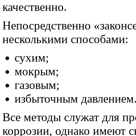
качественно.
Непосредственно «законс
несколькими способами:
сухим;
мокрым;
газовым;
избыточным давлением
Все методы служат для п
коррозии, однако имеют с