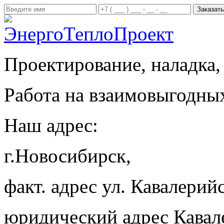
Проектирование, наладка,
Работа на взаимовыгодны
Наш адрес:
г.Новосибирск,
факт. адрес ул. Кавалерийс
юридический адрес Кавал