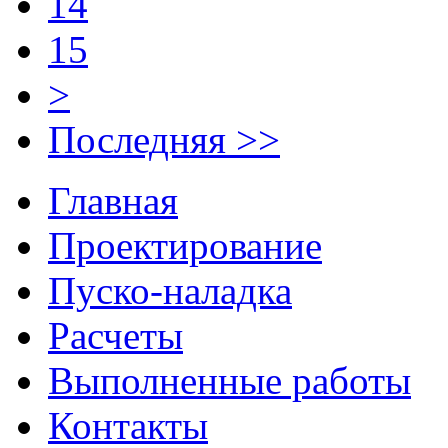
14
15
>
Последняя >>
Главная
Проектирование
Пуско-наладка
Расчеты
Выполненные работы
Контакты