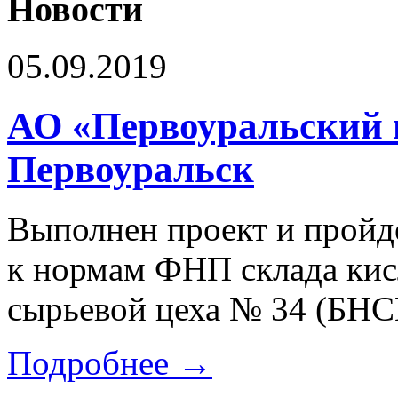
Новости
05.09.2019
АО «Первоуральский н
Первоуральск
Выполнен проект и пройд
к нормам ФНП склада ки
сырьевой цеха № 34 (БНС
Подробнее →