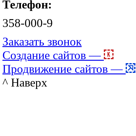
Телефон:
358-000-9
Заказать звонок
Создание сайтов —
Продвижение сайтов —
^ Наверх