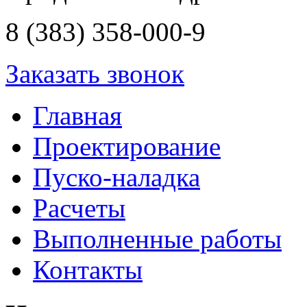
8 (383) 358-000-9
Заказать звонок
Главная
Проектирование
Пуско-наладка
Расчеты
Выполненные работы
Контакты