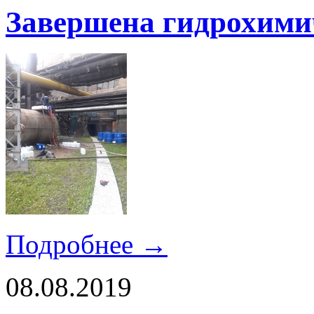
Завершена гидрохими
Подробнее →
08.08.2019