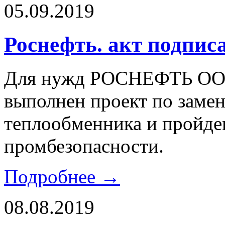
05.09.2019
Роснефть. акт подпис
Для нужд РОСНЕФТЬ ОО
выполнен проект по замен
теплообменника и пройде
промбезопасности.
Подробнее →
08.08.2019