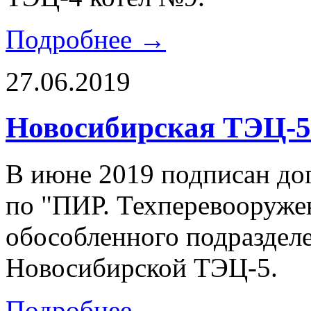
Подробнее →
27.06.2019
Новосибирская ТЭЦ-5
В июне 2019 подписан до
по "ПИР. Техперевооруже
обособленного подразде
Новосибирской ТЭЦ-5.
Подробнее →