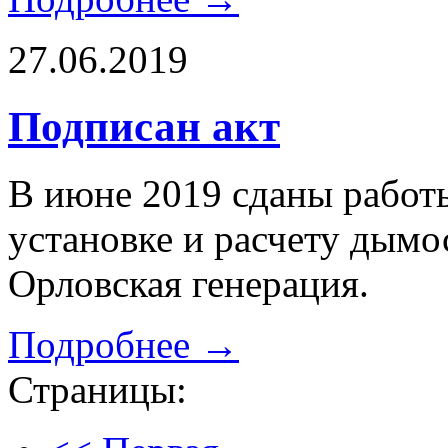
27.06.2019
Подписан акт
В июне 2019 сданы работ
установке и расчету дым
Орловская генерация.
Подробнее →
Страницы: