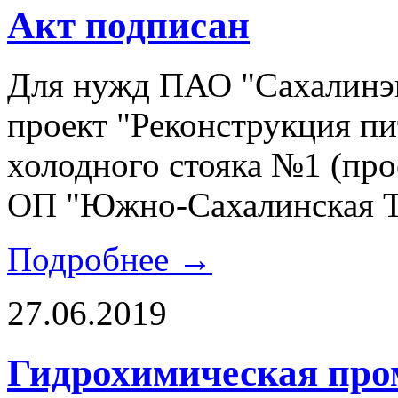
Акт подписан
Для нужд ПАО "Сахалинэн
проект "
Реконструкция пи
холодного стояка №1 (про
ОП "Южно-Сахалинская 
Подробнее →
27.06.2019
Гидрохимическая про