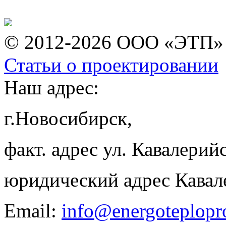
© 2012-2026 ООО «ЭТП»
Статьи о проектировании
Наш адрес:
г.Новосибирск,
факт. адрес ул. Кавалерийс
юридический адрес Кавал
Email:
info@energoteplopr