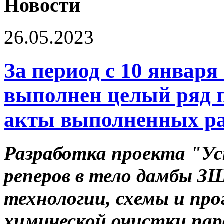
Новости
26.05.2023
За период с 10 января 
выполнен целый ряд 
акты выполненных р
Разработка проекта "Ус
реперов в тело дамбы З
технологии, схемы и п
химической очистки пар