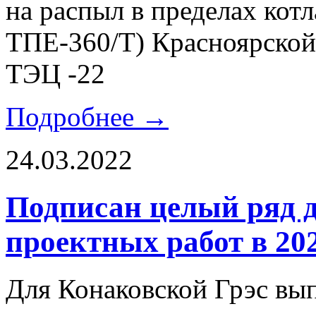
на распыл в пределах котл
ТПЕ-360/Т) Красноярск
ТЭЦ -22
Подробнее →
24.03.2022
Подписан целый ряд 
проектных работ в 202
Для Конаковской Грэс вы