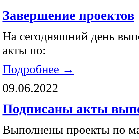
Завершение проектов
На сегодняшний день вып
акты по:
Подробнее →
09.06.2022
Подписаны акты вып
Выполнены проекты по м