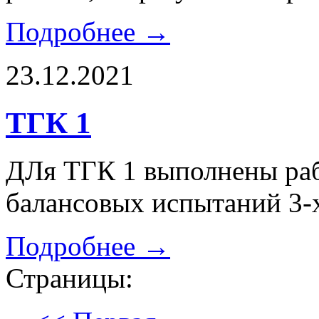
Подробнее →
23.12.2021
ТГК 1
ДЛя ТГК 1 выполнены ра
балансовых испытаний 3-
Подробнее →
Страницы: