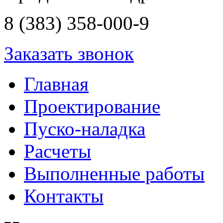
8 (383) 358-000-9
Заказать звонок
Главная
Проектирование
Пуско-наладка
Расчеты
Выполненные работы
Контакты