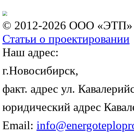
© 2012-2026 ООО «ЭТП»
Статьи о проектировании
Наш адрес:
г.Новосибирск,
факт. адрес ул. Кавалерийс
юридический адрес Кавал
Email:
info@energoteplopr