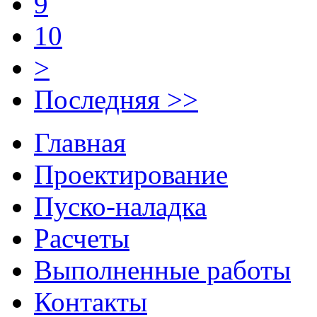
9
10
>
Последняя >>
Главная
Проектирование
Пуско-наладка
Расчеты
Выполненные работы
Контакты