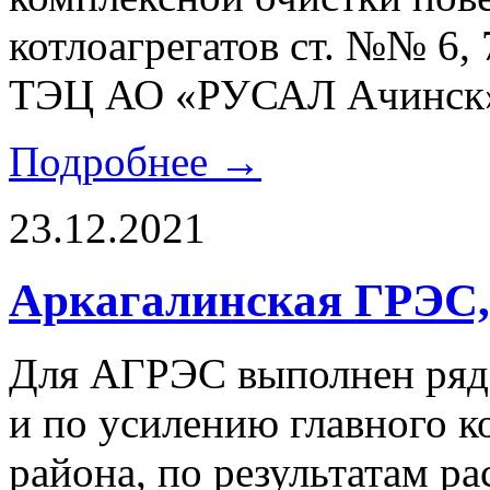
котлоагрегатов ст. №№ 6, 
ТЭЦ АО «РУСАЛ Ачинск»
Подробнее →
23.12.2021
Аркагалинская ГРЭС,
Для АГРЭС выполнен ряд 
и по усилению главного к
района, по результатам ра