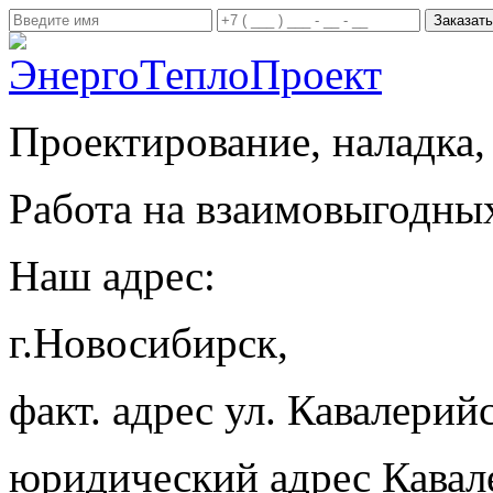
Проектирование, наладка,
Работа на взаимовыгодны
Наш адрес:
г.Новосибирск,
факт. адрес ул. Кавалерийс
юридический адрес Кавал