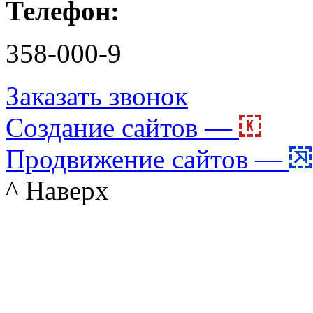
Телефон:
358-000-9
Заказать звонок
Создание сайтов —
Продвижение сайтов —
^ Наверх